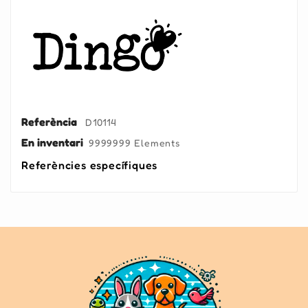
Referència
D10114
En inventari
9999999 Elements
Referències específiques