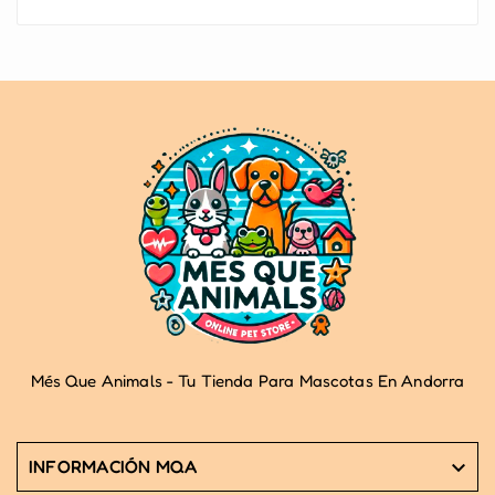
Més Que Animals - Tu Tienda Para Mascotas En Andorra
INFORMACIÓN MQA
