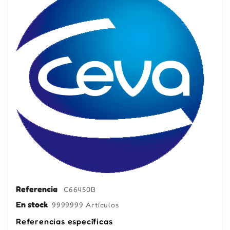
Referencia
C66450B
En stock
9999999 Artículos
Referencias específicas