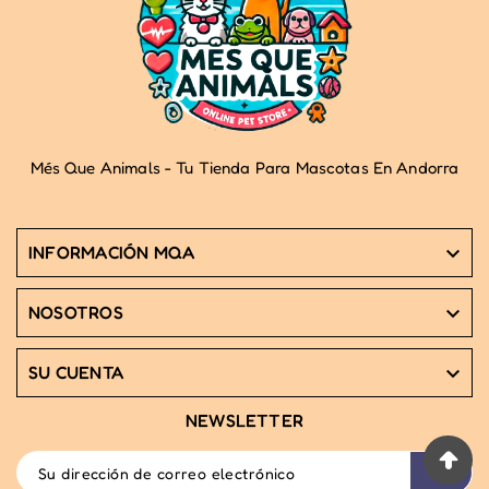
Més Que Animals - Tu Tienda Para Mascotas En Andorra
INFORMACIÓN MQA

NOSOTROS

SU CUENTA

NEWSLETTER