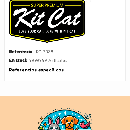
Referencia
KC-7038
En stock
9999999 Artículos
Referencias específicas