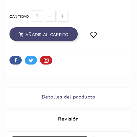
CANTIDAD:
AÑADIR AL CARRITO

Detalles del producto
Revisión