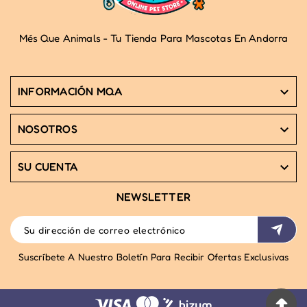
Més Que Animals - Tu Tienda Para Mascotas En Andorra
INFORMACIÓN MQA

NOSOTROS

SU CUENTA

NEWSLETTER
Suscríbete A Nuestro Boletín Para Recibir Ofertas Exclusivas