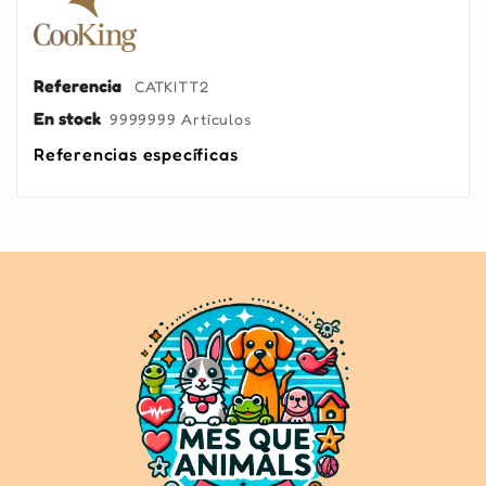
Referencia
CATKITT2
En stock
9999999 Artículos
Referencias específicas