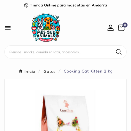
Tienda Online para mascotas en Andorra
0

Inicio
Gatos
Cooking Cat Kitten 2 Kg