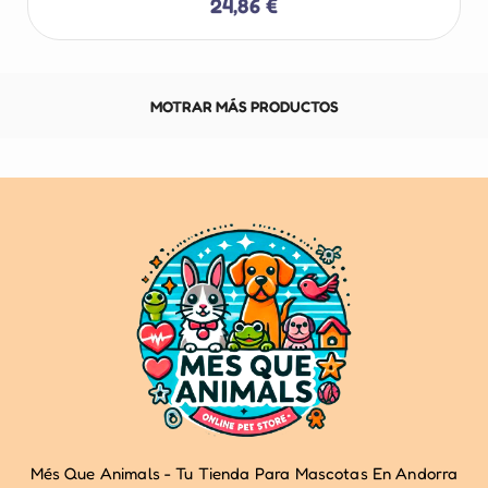
24,86 €
MOTRAR MÁS PRODUCTOS
Més Que Animals - Tu Tienda Para Mascotas En Andorra