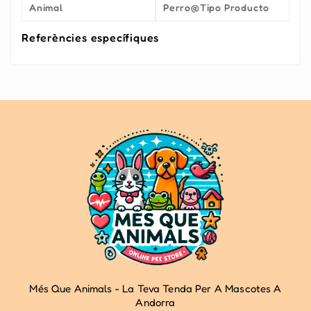
Animal
Perro@Tipo Producto
Referències específiques
Més Que Animals - La Teva Tenda Per A Mascotes A
Andorra