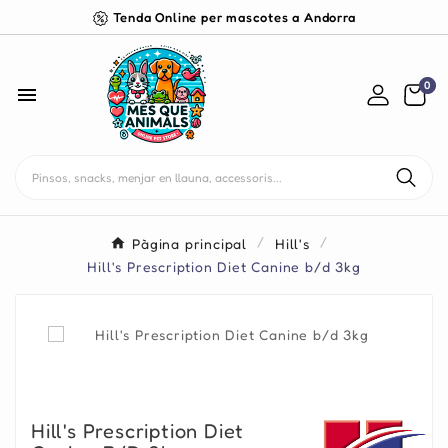
Tenda Online per mascotes a Andorra
0

Pàgina principal
Hill's
Hill's Prescription Diet Canine b/d 3kg
Hill's Prescription Diet