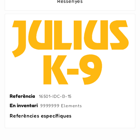
Ressenyes
Referència
16501-IDC-B-15
En inventari
9999999 Elements
Referències específiques