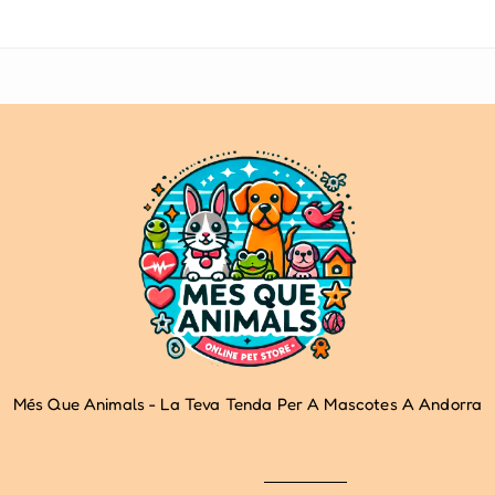
Més Que Animals - La Teva Tenda Per A Mascotes A Andorra