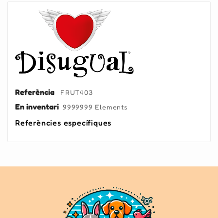
Referència
FRUT403
En inventari
9999999 Elements
Referències específiques