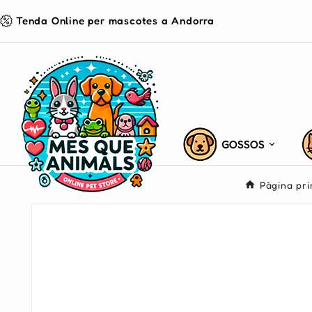
Tenda Online per mascotes a Andorra
GOSSOS
Pàgina pri