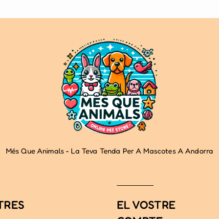
Més Que Animals - La Teva Tenda Per A Mascotes A Andorra
TRES
EL VOSTRE