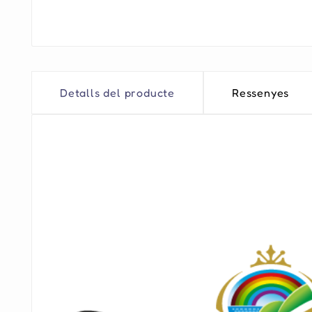
Detalls del producte
Ressenyes