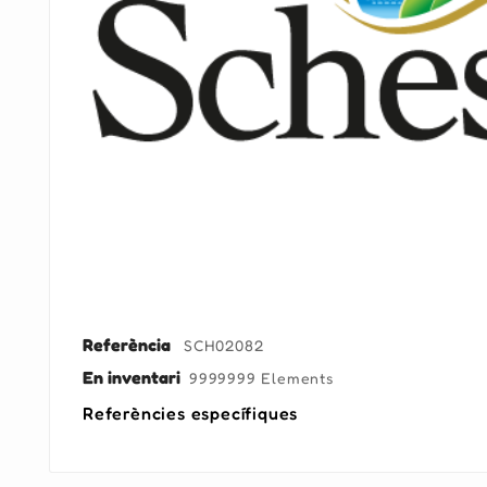
Referència
SCH02082
En inventari
9999999 Elements
Referències específiques