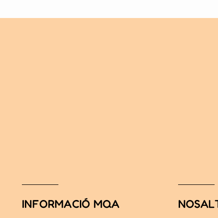
INFORMACIÓ MQA
NOSAL