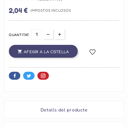
2,04 €
IMPOSTOS INCLOSOS
QUANTITAT:
AFEGIR A LA CISTELLA

Detalls del producte