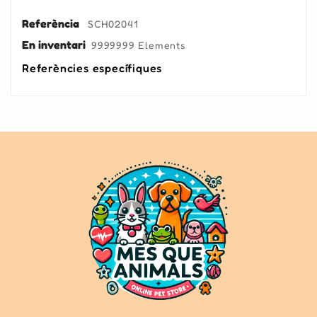
Referència
SCH02041
En inventari
9999999 Elements
Referències específiques