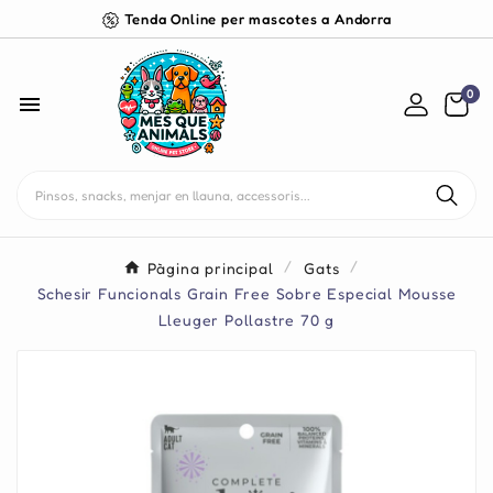
Tenda Online per mascotes a Andorra
0

Pàgina principal
Gats
Schesir Funcionals Grain Free Sobre Especial Mousse
Lleuger Pollastre 70 g