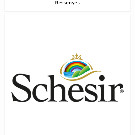
Ressenyes