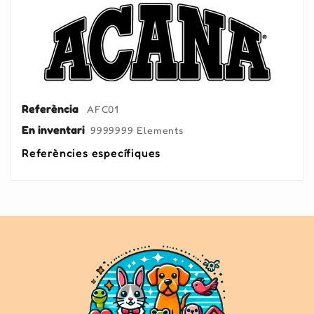
Referència
AFC01
En inventari
9999999 Elements
Referències específiques