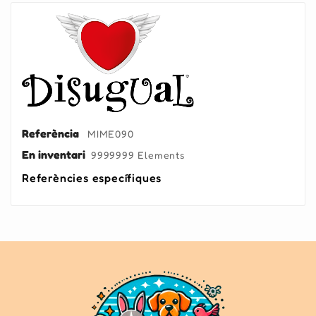
Referència
MIME090
En inventari
9999999 Elements
Referències específiques