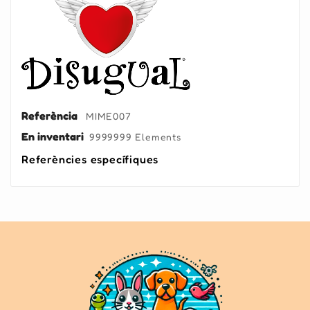
Referència
MIME007
En inventari
9999999 Elements
Referències específiques