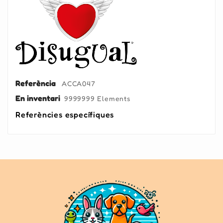
Referència
ACCA047
En inventari
9999999 Elements
Referències específiques