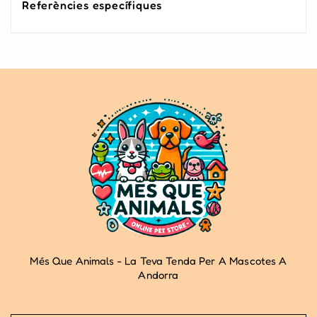
Referències específiques
Més Que Animals - La Teva Tenda Per A Mascotes A
Andorra