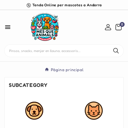
Tenda Online per mascotes a Andorra
0

Pàgina principal
SUBCATEGORY